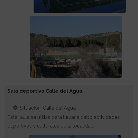
Sala deportiva Calle del Agua.
Situación: Calle del Agua.
Esta aula se utiliza para llevar a cabo actividades
deportivas y culturales de la localidad.