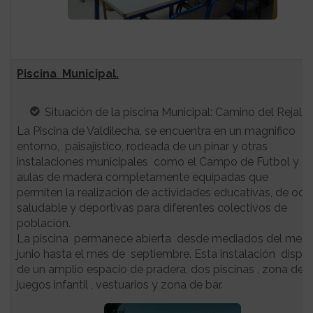
Piscina Municipal.
Situación de la piscina Municipal: Camino del Rejal s
La Piscina de Valdilecha, se encuentra en un magnifico
entorno, paisajístico, rodeada de un pinar y otras
instalaciones municipales como el Campo de Futbol y d
aulas de madera completamente equipadas que
permiten la realización de actividades educativas, de oci
saludable y deportivas para diferentes colectivos de
población.
La piscina permanece abierta desde mediados del mes
junio hasta el mes de septiembre. Esta instalación dispo
de un amplio espacio de pradera, dos piscinas , zona de
juegos infantil , vestuarios y zona de bar.