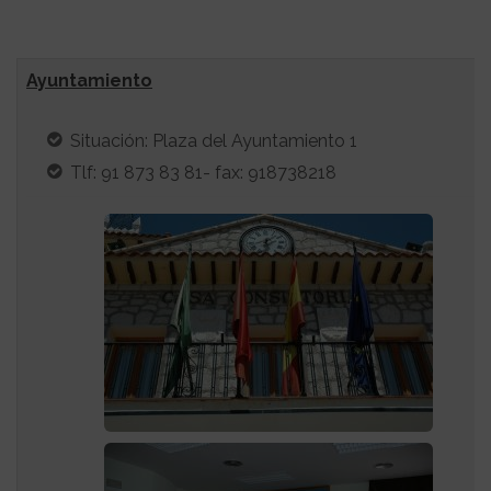
Ayuntamiento
Situación: Plaza del Ayuntamiento 1
Tlf: 91 873 83 81- fax: 918738218