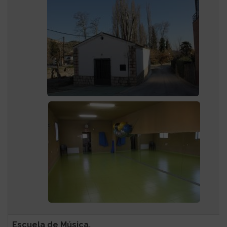
Escuela de Música.