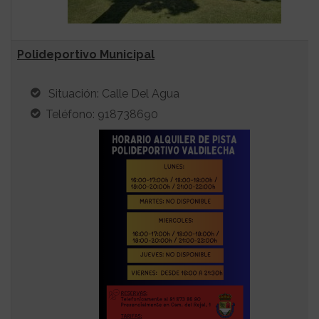
Polideportivo Municipal
Situación: Calle Del Agua
Teléfono: 918738690