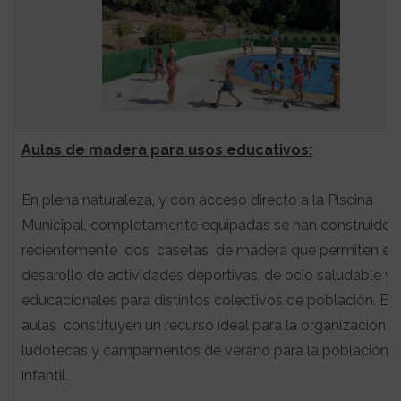
Aulas de madera para usos educativos:
En plena naturaleza, y con acceso directo a la Piscina
Municipal, completamente equipadas se han construido
recientemente dos casetas de madera que permiten el
desarollo de actividades deportivas, de ocio saludable y
educacionales para distintos colectivos de población. Es
aulas constituyen un recurso ideal para la organización d
ludotecas y campamentos de verano para la población
infantil.