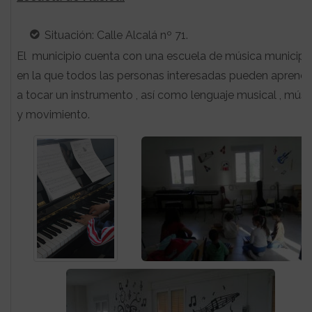
Situación: Calle Alcalá nº 71.
El municipio cuenta con una escuela de música municipal
en la que todos las personas interesadas pueden aprend
a tocar un instrumento , así como lenguaje musical , músi
y movimiento.