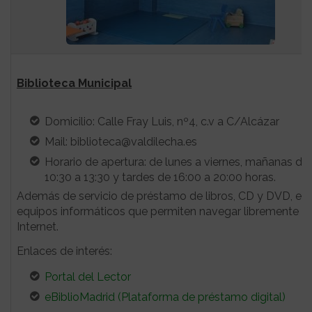
Biblioteca Municipal
Domicilio: Calle Fray Luis, nº4, c.v a C/Alcázar
Mail: biblioteca@valdilecha.es
Horario de apertura: de lunes a viernes, mañanas de
10:30 a 13:30 y tardes de 16:00 a 20:00 horas.
Además de servicio de préstamo de libros, CD y DVD, exi
equipos informáticos que permiten navegar libremente p
Internet.
Enlaces de interés:
Portal del Lector
eBiblioMadrid (Plataforma de préstamo digital)