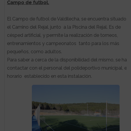
Campo de futbol.
El Campo de futbol de Valdilecha, se encuentra situado e
el Camino del Rejal, junto a la Piscina del Rejal. Es de
césped artificial, y permite la realización de torneos,
entrenamientos y campeonatos tanto para los más
pequeños, como adultos.
Para saber a cerca de la disponibilidad del mismo, se ha 
contactar con el personal del polideportivo municipal, en 
horario establecido en esta instalación.