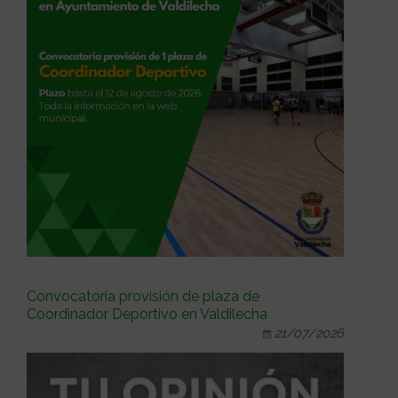
Convocatoria provisión de plaza de
Coordinador Deportivo en Valdilecha
21/07/2026