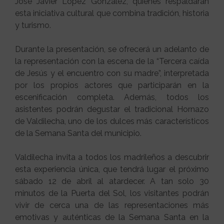
José Javier López González, quienes respaldarán
esta iniciativa cultural que combina tradición, historia
y turismo.
Durante la presentación, se ofrecerá un adelanto de
la representación con la escena de la “Tercera caída
de Jesús y el encuentro con su madre”, interpretada
por los propios actores que participarán en la
escenificación completa. Además, todos los
asistentes podrán degustar el tradicional Hornazo
de Valdilecha, uno de los dulces más característicos
de la Semana Santa del municipio.
Valdilecha invita a todos los madrileños a descubrir
esta experiencia única, que tendrá lugar el próximo
sábado 12 de abril al atardecer. A tan solo 30
minutos de la Puerta del Sol, los visitantes podrán
vivir de cerca una de las representaciones más
emotivas y auténticas de la Semana Santa en la