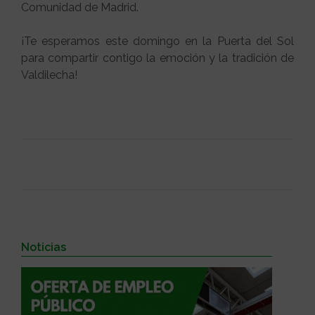
Comunidad de Madrid.
¡Te esperamos este domingo en la Puerta del Sol
para compartir contigo la emoción y la tradición de
Valdilecha!
Noticias