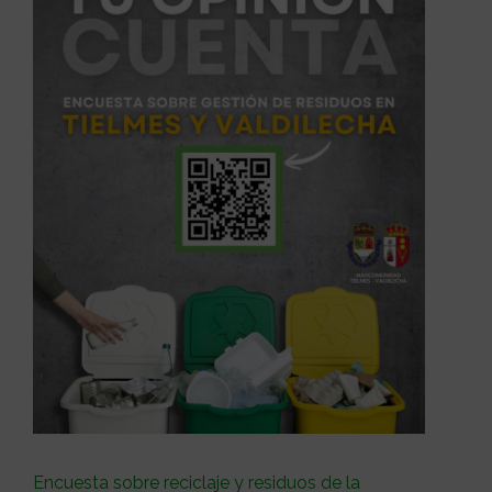
Encuesta sobre reciclaje y residuos de la