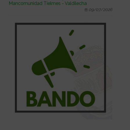
Mancomunidad Tielmes - Valdilecha
09/07/2026