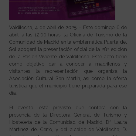
Valdilecha, 4 de abril de 2025 – Este domingo 6 de
abril, a las 12:00 horas, la Oficina de Turismo de la
Comunidad de Madrid en la emblemática Puerta del
Sol acogerá la presentación oficial de la 28ª edición
de la Pasión Viviente de Valdilecha. Este acto tiene
como objetivo dar a conocer a madrileños y
visitantes la representación que organiza la
Asociación Cultural San Martín, así como la oferta
turística que el municipio tiene preparada para ese
día.
El evento, está previsto que contará con la
presencia de la Directora General de Turismo y
Hostelería de la Comunidad de Madrid, Dª Laura
Martínez del Cerro, y del alcalde de Valdilecha, D.