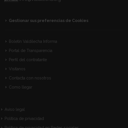
Gestionar sus preferencias de Cookies
Boletín Valdilecha Informa
Portal de Transparencia
Perfil del contratante
Visitanos
Contacta con nosotros
Como llegar
Aviso legal
Política de privacidad
Política de privacidad en Redes sociales