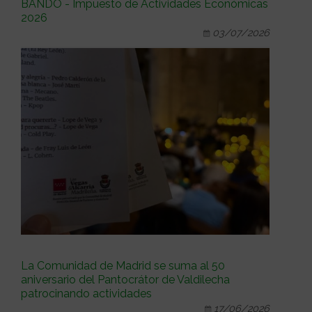
BANDO - Impuesto de Actividades Económicas
2026
03/07/2026
La Comunidad de Madrid se suma al 50
aniversario del Pantocrátor de Valdilecha
patrocinando actividades
17/06/2026