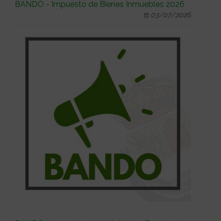
BANDO - Impuesto de Bienes Inmuebles 2026
03/07/2026