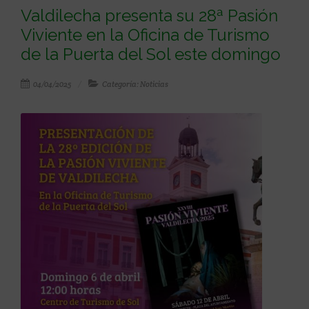
Valdilecha presenta su 28ª Pasión
Viviente en la Oficina de Turismo
de la Puerta del Sol este domingo
04/04/2025
Categoría: Noticias