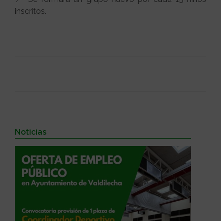
inscritos.
Noticias