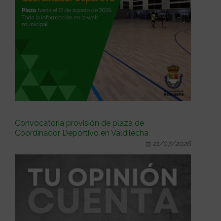
Convocatoria provisión de plaza de
Coordinador Deportivo en Valdilecha
21/07/2026