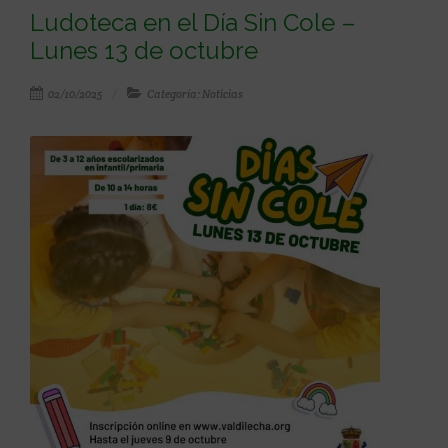
Ludoteca en el Día Sin Cole –
Lunes 13 de octubre
02/10/2025
Categoría: Noticias