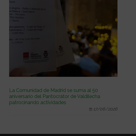
La Comunidad de Madrid se suma al 50
aniversario del Pantocrátor de Valdilecha
patrocinando actividades
17/06/2026