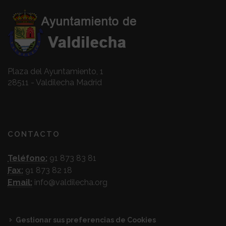
Plaza del Ayuntamiento, 1
28511 - Valdilecha Madrid
CONTACTO
Teléfono:
91 873 83 81
Fax:
91 873 82 18
Email:
info@valdilecha.org
Gestionar sus preferencias de Cookies