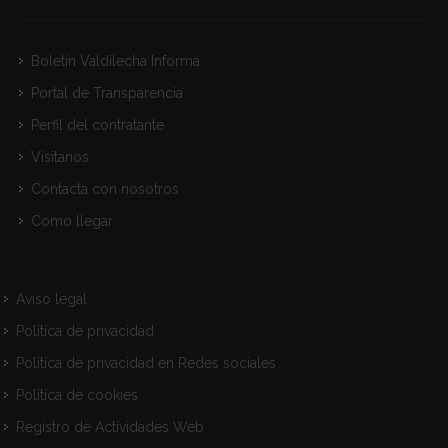
Boletín Valdilecha Informa
Portal de Transparencia
Perfil del contratante
Visitanos
Contacta con nosotros
Como llegar
Aviso legal
Política de privacidad
Política de privacidad en Redes sociales
Política de cookies
Registro de Actividades Web