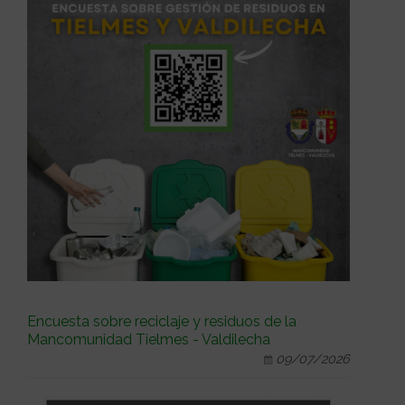
Encuesta sobre reciclaje y residuos de la
Mancomunidad Tielmes - Valdilecha
09/07/2026