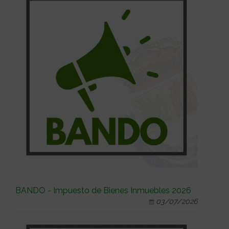
BANDO - Impuesto de Bienes Inmuebles 2026
03/07/2026