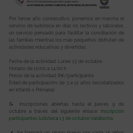
Por tercer año consecutivo, ponemos en marcha el
servicio de ludoteca en días no lectivos y laborales,
un servicio pensado para facilitar la conciliación de
las familias mientras los más pequeños disfrutan de
actividades educativas y divertidas.
Fecha de la actividad: Lunes 13 de octubre
Horario: de 10:00 a 14:00 h
Precio de la actividad: 8€/participante
Edad de participación: de 3 a 12 años (escolarizados
en Infantil o Primaria)
📝 Inscripciones abiertas hasta el jueves 9 de
octubre a través del siguiente enlace:
Inscripción
participantes ludoteca 13 de octubre Valdilecha
📌 Se formará un grupo nuevo por cada 15 niños