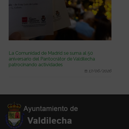
La Comunidad de Madrid se suma al 50
aniversario del Pantocrátor de Valdilecha
patrocinando actividades
17/06/2026