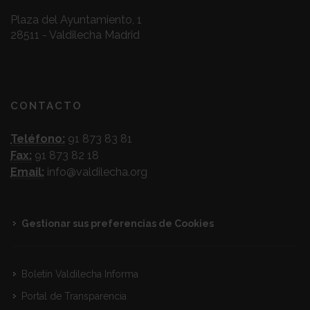
Plaza del Ayuntamiento, 1
28511 - Valdilecha Madrid
CONTACTO
Teléfono:
91 873 83 81
Fax:
91 873 82 18
Email:
info@valdilecha.org
Gestionar sus preferencias de Cookies
Boletín Valdilecha Informa
Portal de Transparencia