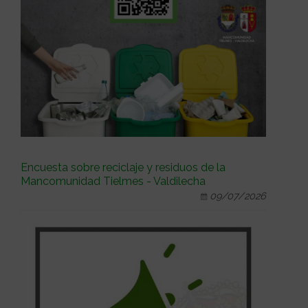
Encuesta sobre reciclaje y residuos de la
Mancomunidad Tielmes - Valdilecha
09/07/2026