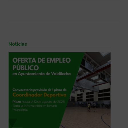
Noticias