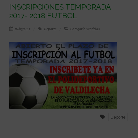
INSCRIPCIONES TEMPORADA
2017- 2018 FUTBOL
16/05/2017
Deporte
Categoría: Noticias
Deporte