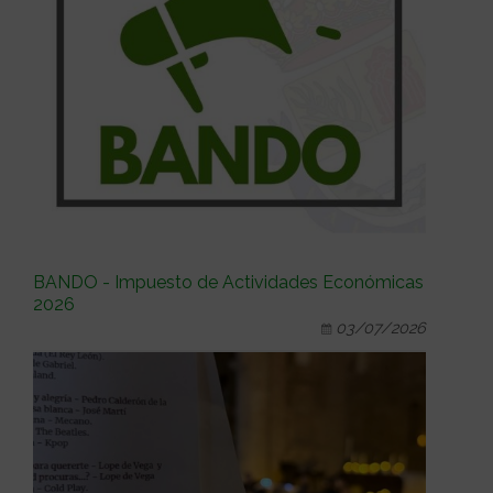
BANDO - Impuesto de Actividades Económicas
2026
03/07/2026