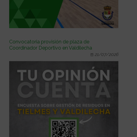
Convocatoria provisión de plaza de
Coordinador Deportivo en Valdilecha
21/07/2026