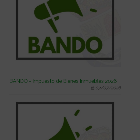
BANDO - Impuesto de Bienes Inmuebles 2026
03/07/2026