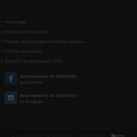
Aviso legal
Política de privacidad
Política de privacidad en Redes sociales
Política de cookies
Registro de Actividades Web
Ayuntamiento de Valdilecha
en Facebook
Ayuntamiento de Valdilecha
en Instagram
© Ayuntamiento de Valdilecha
·
Diseño Web