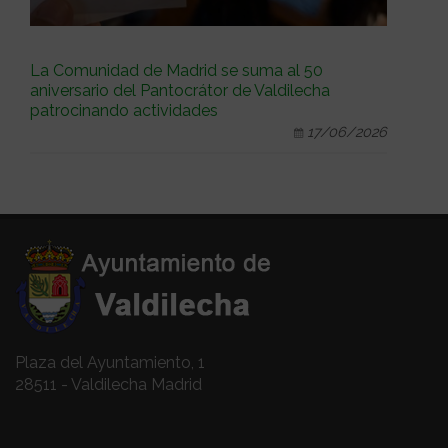
La Comunidad de Madrid se suma al 50
aniversario del Pantocrátor de Valdilecha
patrocinando actividades
17/06/2026
Plaza del Ayuntamiento, 1
28511 - Valdilecha Madrid