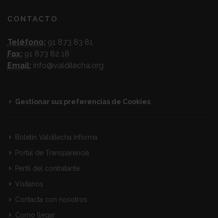
CONTACTO
Teléfono:
91 873 83 81
Fax:
91 873 82 18
Email:
info@valdilecha.org
Gestionar sus preferencias de Cookies
Boletín Valdilecha Informa
Portal de Transparencia
Perfil del contratante
Visitanos
Contacta con nosotros
Como llegar