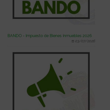
BANDO - Impuesto de Bienes Inmuebles 2026
03/07/2026