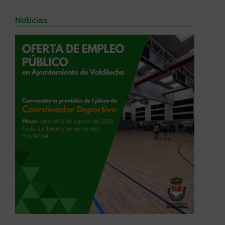
Noticias