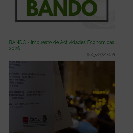
BANDO - Impuesto de Actividades Económicas
2026
03/07/2026