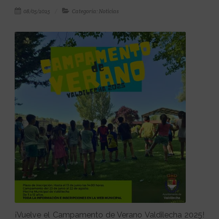
08/05/2025
Categoría: Noticias
¡Vuelve el Campamento de Verano Valdilecha 2025!