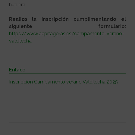
hubiera.
Realiza la inscripción cumplimentando el
siguiente formulario:
https://www.aepitagoras.es/campamento-verano-
valdilecha
Enlace
Inscripción Campamento verano Valdilecha 2025