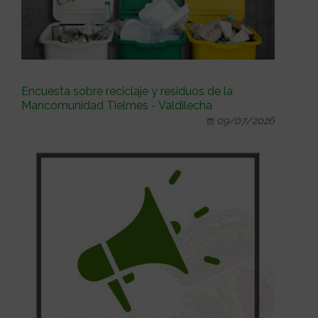
Encuesta sobre reciclaje y residuos de la
Mancomunidad Tielmes - Valdilecha
09/07/2026