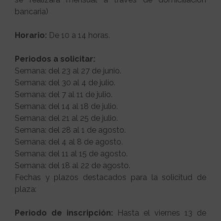
bancaria)
Horario:
De 10 a 14 horas.
Periodos a solicitar:
Semana: del 23 al 27 de junio.
Semana: del 30 al 4 de julio.
Semana: del 7 al 11 de julio.
Semana: del 14 al 18 de julio.
Semana: del 21 al 25 de julio.
Semana: del 28 al 1 de agosto.
Semana: del 4 al 8 de agosto.
Semana: del 11 al 15 de agosto.
Semana: del 18 al 22 de agosto.
Fechas y plazos destacados para la solicitud de
plaza:
Periodo de inscripción:
Hasta el viernes 13 de