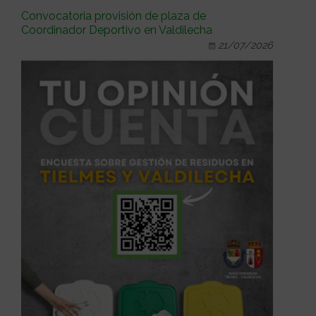
Convocatoria provisión de plaza de
Coordinador Deportivo en Valdilecha
21/07/2026