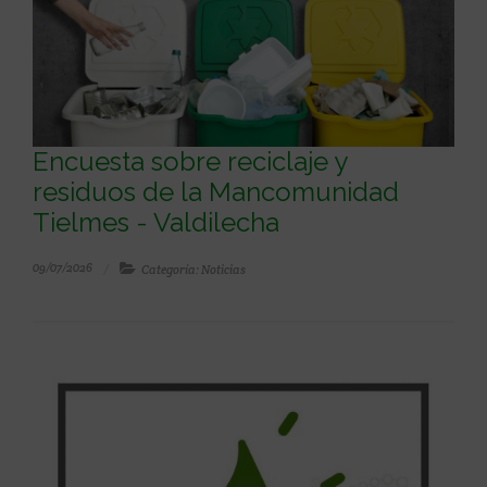
Encuesta sobre reciclaje y
residuos de la Mancomunidad
Tielmes - Valdilecha
09/07/2026
Categoría: Noticias