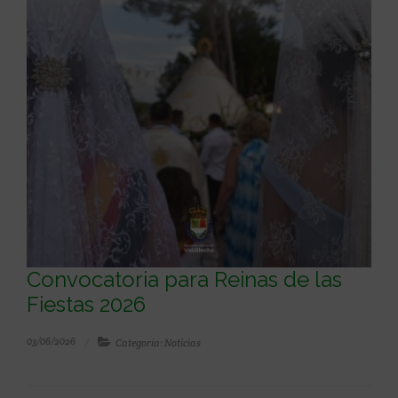
Convocatoria para Reinas de las
Fiestas 2026
03/06/2026
Categoría: Noticias