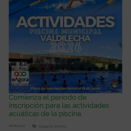
Comienza el periodo de
inscripción para las actividades
acuáticas de la piscina
08/06/2026
Categoría: Noticias