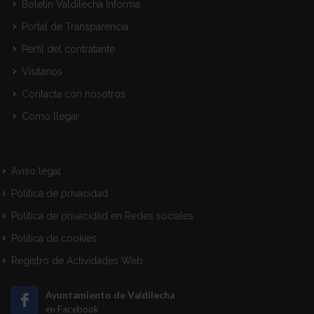
Boletín Valdilecha Informa
Portal de Transparencia
Perfil del contratante
Visitanos
Contacta con nosotros
Como llegar
Aviso legal
Política de privacidad
Política de privacidad en Redes sociales
Política de cookies
Registro de Actividades Web
Ayuntamiento de Valdilecha
en Facebook