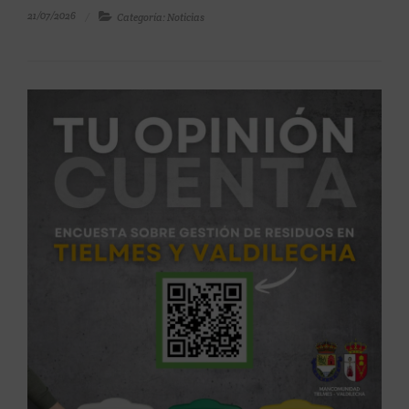
21/07/2026
Categoría: Noticias