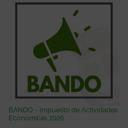
BANDO - Impuesto de Actividades
Económicas 2026