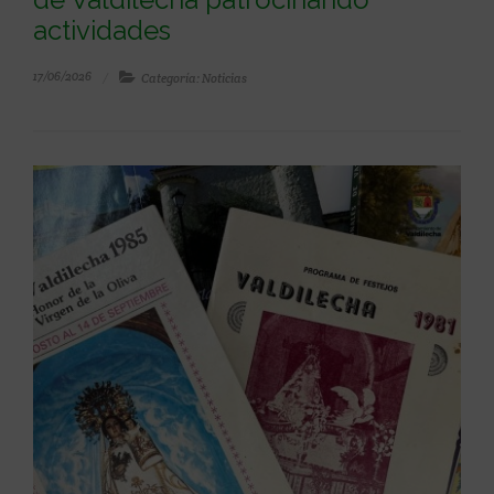
actividades
17/06/2026
Categoría: Noticias