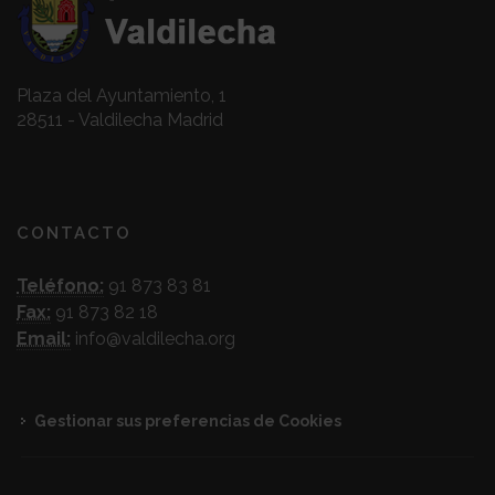
Plaza del Ayuntamiento, 1
28511 - Valdilecha Madrid
CONTACTO
Teléfono:
91 873 83 81
Fax:
91 873 82 18
Email:
info@valdilecha.org
Gestionar sus preferencias de Cookies