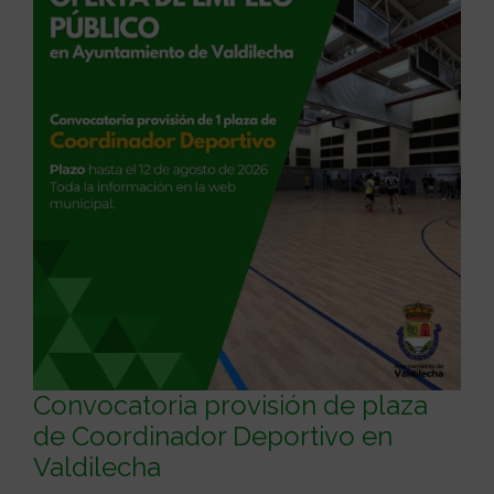
Convocatoria provisión de plaza
de Coordinador Deportivo en
Valdilecha