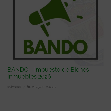
BANDO - Impuesto de Bienes
Inmuebles 2026
03/07/2026
Categoría: Noticias