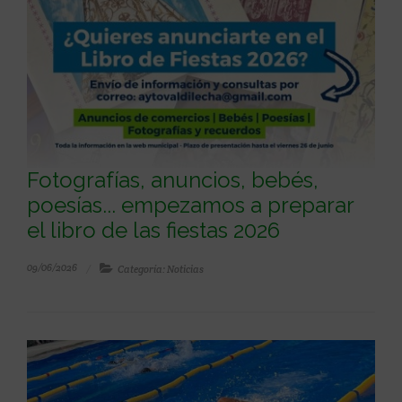
Fotografías, anuncios, bebés,
poesías... empezamos a preparar
el libro de las fiestas 2026
09/06/2026
Categoría: Noticias