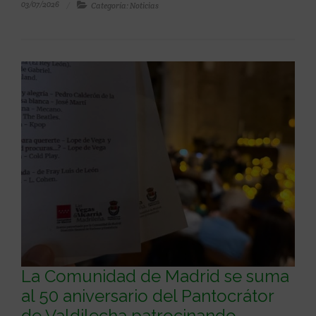
03/07/2026
Categoría: Noticias
La Comunidad de Madrid se suma
al 50 aniversario del Pantocrátor
de Valdilecha patrocinando