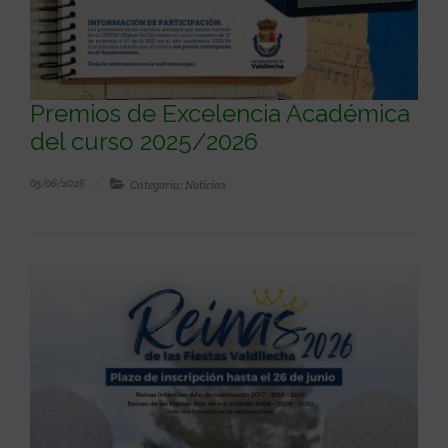
Premios de Excelencia Académica
del curso 2025/2026
05/06/2026
Categoría: Noticias