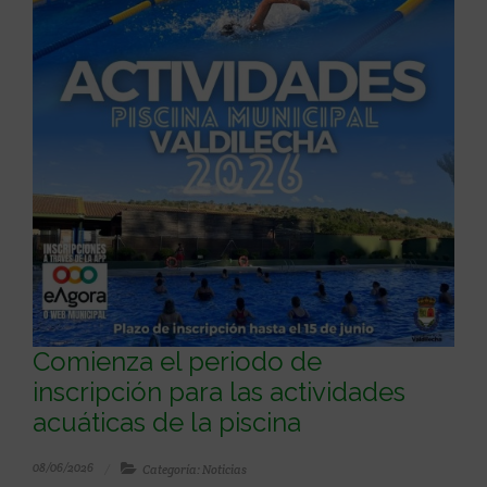
Comienza el periodo de
inscripción para las actividades
acuáticas de la piscina
08/06/2026
Categoría: Noticias