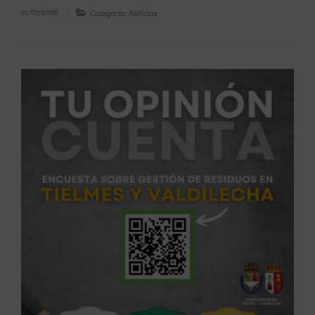
21/07/2026
Categoría: Noticias