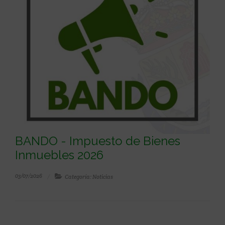
BANDO - Impuesto de Bienes
Inmuebles 2026
03/07/2026
Categoría: Noticias