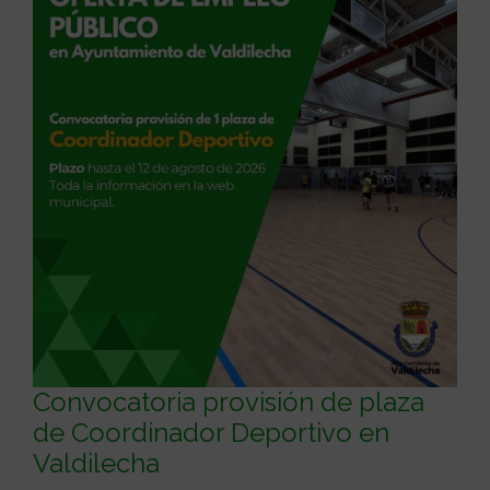
Convocatoria provisión de plaza
de Coordinador Deportivo en
Valdilecha