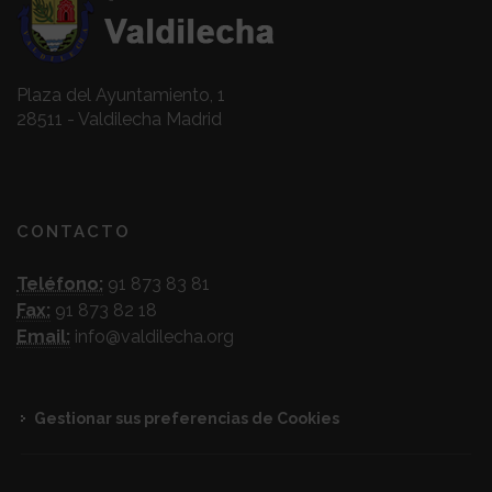
Plaza del Ayuntamiento, 1
28511 - Valdilecha Madrid
CONTACTO
Teléfono:
91 873 83 81
Fax:
91 873 82 18
Email:
info@valdilecha.org
Gestionar sus preferencias de Cookies