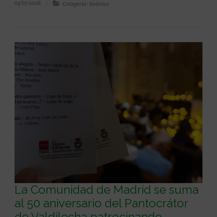
03/07/2026
Categoría: Noticias
La Comunidad de Madrid se suma
al 50 aniversario del Pantocrátor
de Valdilecha patrocinando