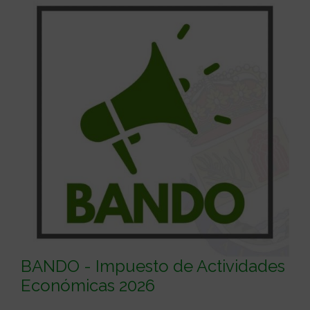
BANDO - Impuesto de Actividades
Económicas 2026