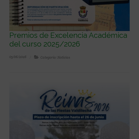
Premios de Excelencia Académica
del curso 2025/2026
05/06/2026
Categoría: Noticias