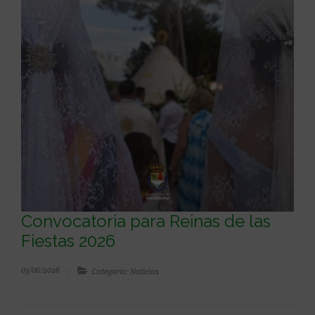
Convocatoria para Reinas de las
Fiestas 2026
03/06/2026
Categoría: Noticias