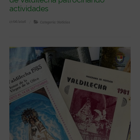
actividades
17/06/2026
Categoría: Noticias