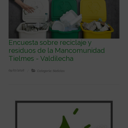
Encuesta sobre reciclaje y
residuos de la Mancomunidad
Tielmes - Valdilecha
09/07/2026
Categoría: Noticias