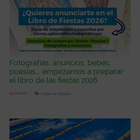
Fotografías, anuncios, bebés,
poesías... empezamos a preparar
el libro de las fiestas 2026
09/06/2026
Categoría: Noticias