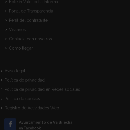
Boletín Valdilecha Informa
Portal de Transparencia
Perfil del contratante
Visitanos
Contacta con nosotros
Como llegar
Aviso legal
Política de privacidad
Política de privacidad en Redes sociales
Política de cookies
Registro de Actividades Web
Ayuntamiento de Valdilecha
en Facebook