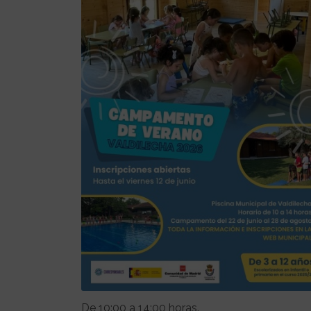
De 10:00 a 14:00 horas.