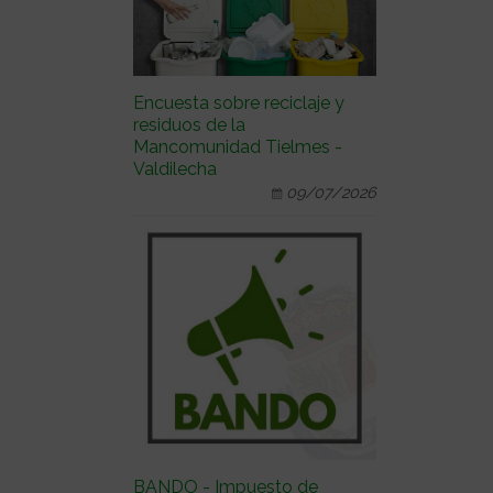
Encuesta sobre reciclaje y
residuos de la
Mancomunidad Tielmes -
Valdilecha
09/07/2026
BANDO - Impuesto de