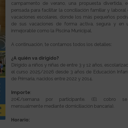
campamento de verano, una propuesta divertida, e
pensada para facilitar la conciliación familiar y laboral
vacaciones escolares, donde los más pequeños podrá
de sus vacaciones de forma activa, segura y en 
inmejorable como la Piscina Municipal.
A continuación, te contamos todos los detalles:
¿A quién va dirigido?
Dirigido a niños y niñas de entre 3 y 12 años, escolariz
el curso 2025/2026 desde 3 años de Educación Infant
de Primaria, nacidos entre 2022 y 2014.
Importe
:
20€/semana por participante. (El cobro se 
mensualmente mediante domiciliación bancaria).
Horario: