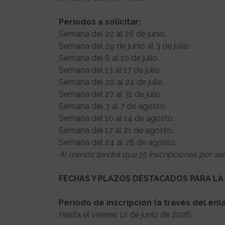
Periodos a solicitar:
Semana del 22 al 26 de junio.
Semana del 29 de junio al 3 de julio.
Semana del 6 al 10 de julio.
Semana del 13 al 17 de julio.
Semana del 20 al 24 de julio.
Semana del 27 al 31 de julio.
Semana del 3 al 7 de agosto.
Semana del 10 al 14 de agosto.
Semana del 17 al 21 de agosto.
Semana del 24 al 28 de agosto.
Al menos tendrá que 15 inscripciones por se
FECHAS Y PLAZOS DESTACADOS PARA LA 
Periodo de inscripción (a través del enla
Hasta el viernes 12 de junio de 2026.