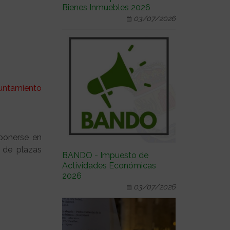
Bienes Inmuebles 2026
03/07/2026
yuntamiento
.
 ponerse en
d de plazas
BANDO - Impuesto de
Actividades Económicas
2026
03/07/2026