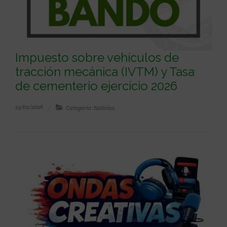
Impuesto sobre vehículos de
tracción mecánica (IVTM) y Tasa
de cementerio ejercicio 2026
25/02/2026
Categoría: Noticias