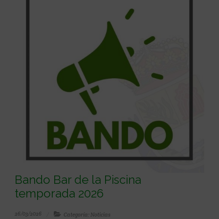
Bando Bar de la Piscina
temporada 2026
26/03/2026
Categoría: Noticias