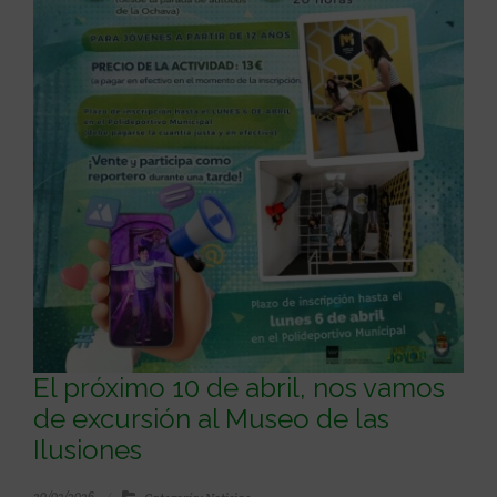
El próximo 10 de abril, nos vamos
de excursión al Museo de las
Ilusiones
20/03/2026