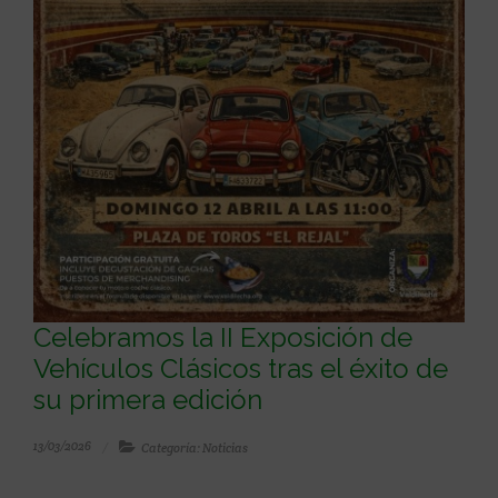
Celebramos la II Exposición de
Vehículos Clásicos tras el éxito de
su primera edición
13/03/2026
Categoría: Noticias