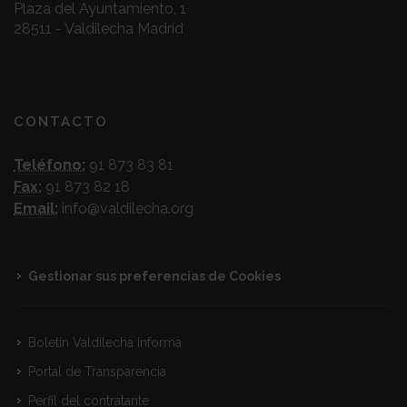
Plaza del Ayuntamiento, 1
28511 - Valdilecha Madrid
CONTACTO
Teléfono:
91 873 83 81
Fax:
91 873 82 18
Email:
info@valdilecha.org
Gestionar sus preferencias de Cookies
Boletín Valdilecha Informa
Portal de Transparencia
Perfil del contratante