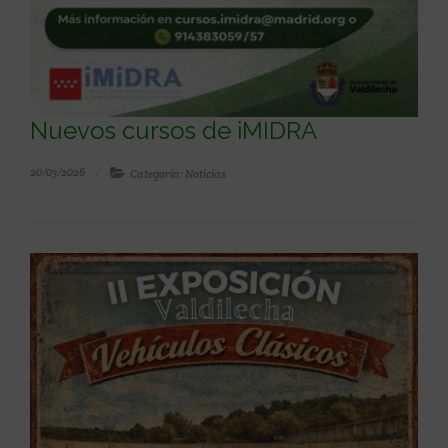
Nuevos cursos de iMIDRA
20/03/2026
Categoría: Noticias