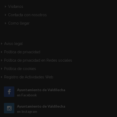
Visitanos
Contacta con nosotros
Como llegar
Aviso legal
Política de privacidad
Política de privacidad en Redes sociales
Política de cookies
Registro de Actividades Web
Ayuntamiento de Valdilecha
en Facebook
Ayuntamiento de Valdilecha
en Instagram