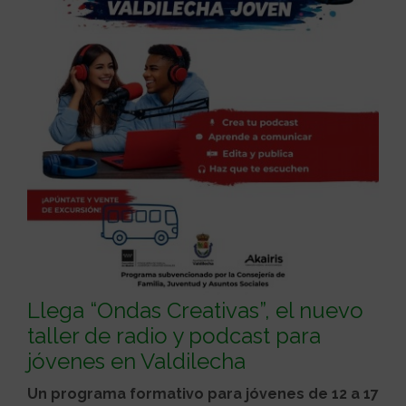
Llega “Ondas Creativas”, el nuevo
taller de radio y podcast para
jóvenes en Valdilecha
Un programa formativo para jóvenes de 12 a 17