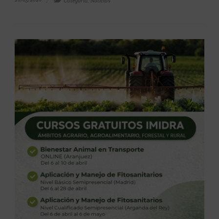
Categoría: Noticias