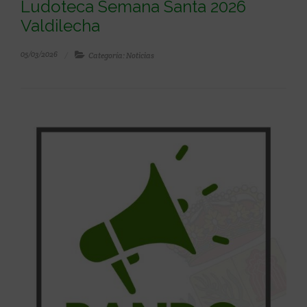
Ludoteca Semana Santa 2026
Valdilecha
05/03/2026
Categoría: Noticias