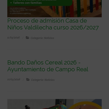
Proceso de admisión Casa de
Niños Valdilecha curso 2026/2027
11/03/2026
Categoría: Noticias
Bando Daños Cereal 2026 -
Ayuntamiento de Campo Real
10/03/2026
Categoría: Noticias