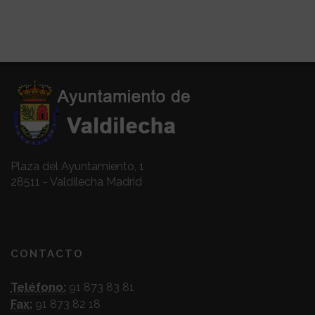
Plaza del Ayuntamiento, 1
28511 - Valdilecha Madrid
CONTACTO
Teléfono:
91 873 83 81
Fax:
91 873 82 18