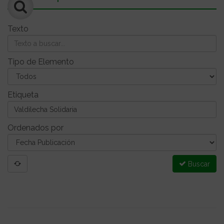
Texto
Tipo de Elemento
Etiqueta
Ordenados por
Buscar