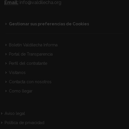
Email:
info@valdilecha.org
Gestionar sus preferencias de Cookies
Boletín Valdilecha Informa
Portal de Transparencia
Perfil del contratante
Visitanos
Contacta con nosotros
Como llegar
Aviso legal
Política de privacidad